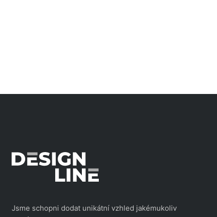
Jsme schopni dodat unikátní vzhled jakémukoliv