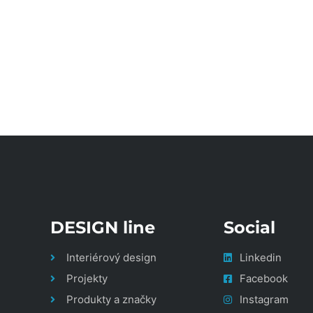
DESIGN line
Social
Interiérový design
Linkedin
Projekty
Facebook
Produkty a značky
Instagram