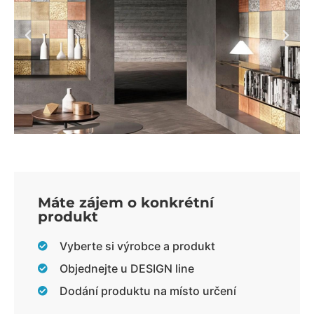
Máte zájem o konkrétní
produkt
Vyberte si výrobce a produkt
Objednejte u DESIGN line
Dodání produktu na místo určení