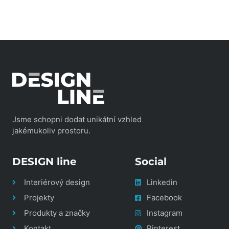
Jsme schopni dodat unikátní vzhled
jakémukoliv prostoru.
DESIGN line
Social
Interiérový design
Linkedin
Projekty
Facebook
Produkty a značky
Instagram
Kontakt
Pinterest