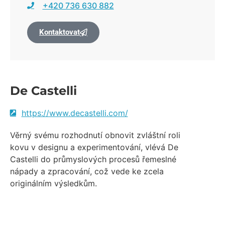
+420 736 630 882
Kontaktovat
De Castelli
https://www.decastelli.com/
Věrný svému rozhodnutí obnovit zvláštní roli
kovu v designu a experimentování, vlévá De
Castelli do průmyslových procesů řemeslné
nápady a zpracování, což vede ke zcela
originálním výsledkům.