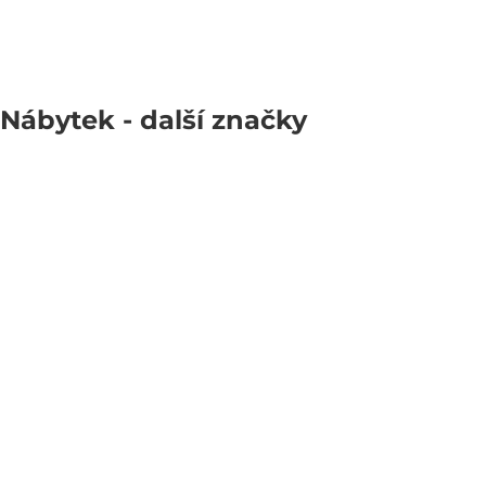
Nábytek
- další značky