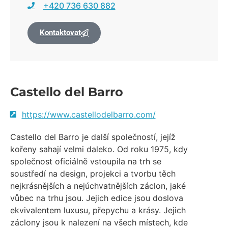
+420 736 630 882
Kontaktovat
Castello del Barro
https://www.castellodelbarro.com/
Castello del Barro je další společností, jejíž
kořeny sahají velmi daleko. Od roku 1975, kdy
společnost oficiálně vstoupila na trh se
soustředí na design, projekci a tvorbu těch
nejkrásnějších a nejúchvatnějších záclon, jaké
vůbec na trhu jsou. Jejich edice jsou doslova
ekvivalentem luxusu, přepychu a krásy. Jejich
záclony jsou k nalezení na všech místech, kde