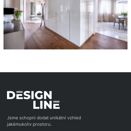
Jsme schopni dodat unikátní vzhled
jakémukoliv prostoru.