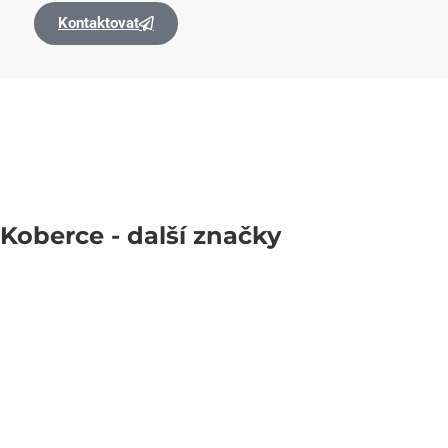
Kontaktovat
Koberce
- další značky