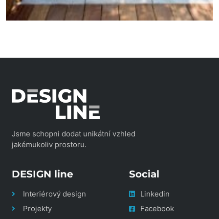
Jsme schopni dodat unikátní vzhled
jakémukoliv prostoru.
DESIGN line
Social
Interiérový design
Linkedin
Projekty
Facebook