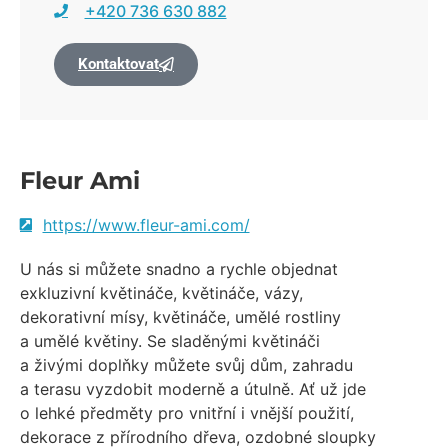
+420 736 630 882
Kontaktovat
Fleur Ami
https://www.fleur-ami.com/
U nás si můžete snadno a rychle objednat
exkluzivní květináče, květináče, vázy,
dekorativní mísy, květináče, umělé rostliny
a umělé květiny. Se sladěnými květináči
a živými doplňky můžete svůj dům, zahradu
a terasu vyzdobit moderně a útulně. Ať už jde
o lehké předměty pro vnitřní i vnější použití,
dekorace z přírodního dřeva, ozdobné sloupky