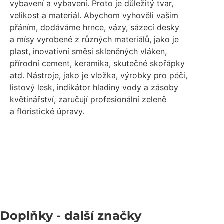
vybavení a vybavení. Proto je důležitý tvar,
velikost a materiál. Abychom vyhověli vašim
přáním, dodáváme hrnce, vázy, sázecí desky
a mísy vyrobené z různých materiálů, jako je
plast, inovativní směsi skleněných vláken,
přírodní cement, keramika, skutečné skořápky
atd. Nástroje, jako je vložka, výrobky pro péči,
listový lesk, indikátor hladiny vody a zásoby
květinářství, zaručují profesionální zeleně
a floristické úpravy.
Doplňky
- další značky