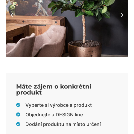
Máte zájem o konkrétní
produkt
Vyberte si výrobce a produkt
Objednejte u DESIGN line
Dodání produktu na místo určení