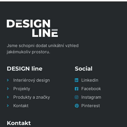
Jsme schopni dodat unikátní vzhled
jakémukoliv prostoru.
DESIGN line
Social
Interiérový design
Linkedin
Projekty
Facebook
Produkty a značky
Instagram
Kontakt
Pinterest
Kontakt