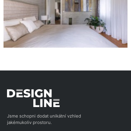
Jsme schopni dodat unikátní vzhled
jakémukoliv prostoru.