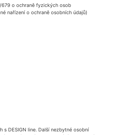
6/679 o ochraně fyzických osob
né nařízení o ochraně osobních údajů)
 s DESIGN line. Další nezbytné osobní