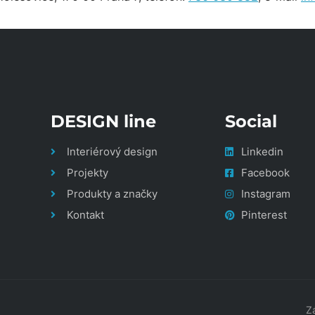
DESIGN line
Social
Interiérový design
Linkedin
Projekty
Facebook
Produkty a značky
Instagram
Kontakt
Pinterest
Z